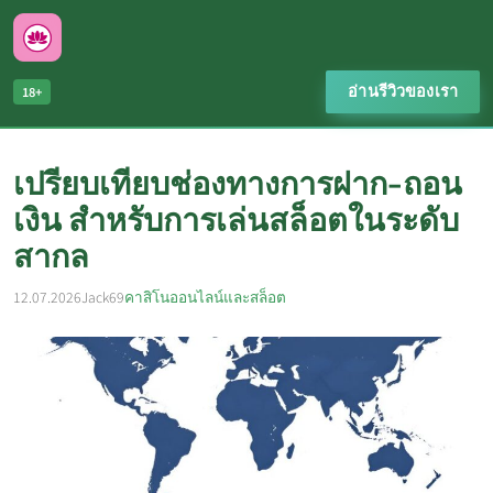
อ่านรีวิวของเรา
18+
เปรียบเทียบช่องทางการฝาก-ถอน
เงิน สำหรับการเล่นสล็อตในระดับ
สากล
12.07.2026
Jack69
คาสิโนออนไลน์และสล็อต