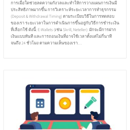
การเมื่อใดช่วยลดความกังวลและทำให้การวางแผนการเงินมี
ประสิทธิภาพมากขึ้น การวิเคราะห์ระยะเวลาการทำธุรกรรม
(Deposit & Withdrawal Timing) ตามระเบียบวิธีในการทดสอบ
ของเรา ระยะเวลาในการดำเนินการขึ้นอยู่กับวิธีการชำระเงิน
ที่เลือกใช้ ดังนี้: E-Wallets (เช่น Skrill, Neteller): มักจะมีการฝาก
เงินแบบทันที และการถอนเงินที่อาจใช้เวลาตั้งแต่ไม่กี่นาที
จนถึง 24 ชั่วโมง ตามความเห็นของเรา…