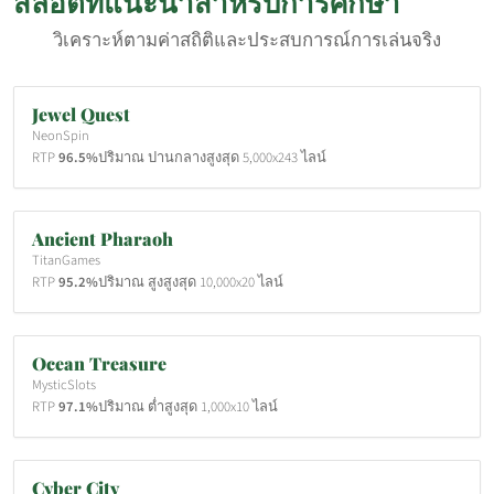
สล็อตที่แนะนำสำหรับการศึกษา
วิเคราะห์ตามค่าสถิติและประสบการณ์การเล่นจริง
Jewel Quest
NeonSpin
RTP
96.5%
ปริมาณ ปานกลาง
สูงสุด 5,000x
243 ไลน์
Ancient Pharaoh
TitanGames
RTP
95.2%
ปริมาณ สูง
สูงสุด 10,000x
20 ไลน์
Ocean Treasure
MysticSlots
RTP
97.1%
ปริมาณ ต่ำ
สูงสุด 1,000x
10 ไลน์
Cyber City