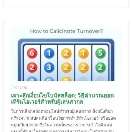
10.07.2026
เจาะลึกเงื่อนไขโบนัสสล็อต: วิธีคำนวณยอด
เทิร์นโอเวอร์สำหรับผู้เล่นสากล
ในการเลือกสล็อตออนไลน์สำหรับผู้เล่นสากล สิ่งหนึ่งที่มัก
สร้างความสับสนคือ 'เงื่อนไขการทำเทิร์นโอเวอร์' หรือยอด
หมุนเวียนสะสม ซึ่งในความเห็นของเรา การเข้าใจตัวเลข
เหล่านี้คือหัวใจสำคัญของการบริหารเงินทุน โบนัสต้อนรับ