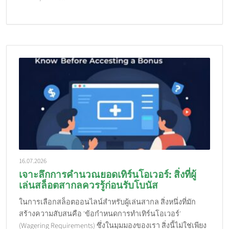
16.07.2026
เจาะลึกการคำนวณยอดเทิร์นโอเวอร์: สิ่งที่ผู้
เล่นสล็อตสากลควรรู้ก่อนรับโบนัส
ในการเลือกสล็อตออนไลน์สำหรับผู้เล่นสากล สิ่งหนึ่งที่มัก
สร้างความสับสนคือ 'ข้อกำหนดการทำเทิร์นโอเวอร์'
(Wagering Requirements) ซึ่งในมุมมองของเรา สิ่งนี้ไม่ใช่เพียง