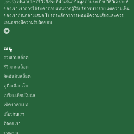
Jack69 เป็นเว็บไซต์รีวิวอิสระที่นำเสนอข้อมูลตามระเบียบวิธีวิเคราะห์
ของเรา เราอาจได้รับค่าตอบแทนจากผู้ให้บริการบางราย แต่ความเห็น
ของเราเป็นกลางเสมอ โปรดระลึกว่าการพนันมีความเสี่ยงและควร
เล่นอย่างมีความรับผิดชอบ
เมนู
รวมเว็บสล็อต
รีวิวเกมสล็อต
จัดอันดับสล็อต
คู่มือเลือกเว็บ
เปรียบเทียบโบนัส
เช็คราคาเบท
เกี่ยวกับเรา
ติดต่อเรา
บทความ