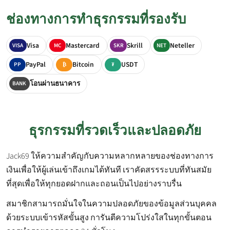
ช่องทางการทำธุรกรรมที่รองรับ
Visa
Mastercard
Skrill
Neteller
VISA
MC
SKR
NET
PayPal
Bitcoin
USDT
PP
₿
₮
โอนผ่านธนาคาร
BANK
ธุรกรรมที่รวดเร็วและปลอดภัย
Jack69 ให้ความสำคัญกับความหลากหลายของช่องทางการ
เงินเพื่อให้ผู้เล่นเข้าถึงเกมได้ทันที เราคัดสรรระบบที่ทันสมัย
ที่สุดเพื่อให้ทุกยอดฝากและถอนเป็นไปอย่างราบรื่น
สมาชิกสามารถมั่นใจในความปลอดภัยของข้อมูลส่วนบุคคล
ด้วยระบบเข้ารหัสขั้นสูง การันตีความโปร่งใสในทุกขั้นตอน