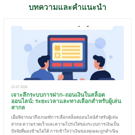
บทความและคำแนะนำ
22.07.2026
เจาะลึกระบบการฝาก-ถอนเงินในสล็อต
ออนไลน์: ระยะเวลาและทางเลือกสำหรับผู้เล่น
สากล
เมื่อพิจารณาถึงเกณฑ์การเลือกสล็อตออนไลน์สำหรับผู้เล่น
สากล ความรวดเร็วและความโปร่งใสของระบบการเงินเป็น
ปัจจัยที่มองข้ามไม่ได้ การเข้าใจว่าเงินของคุณจะถูกดำเนิน