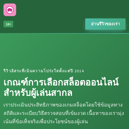
อ่านรีวิวของเรา
18+
รีวิวอิสระที่เน้นความโปร่งใสตั้งแต่ปี 2014
เกณฑ์การเลือกสล็อตออนไลน์
สำหรับผู้เล่นสากล
เราประเมินประสิทธิภาพของเกมสล็อตโดยใช้ข้อมูลทาง
สถิติและระเบียบวิธีตรวจสอบที่เข้มงวด เนื้อหาของเรามุ่ง
เน้นที่ข้อเท็จจริงเพื่อประโยชน์ของผู้เล่น