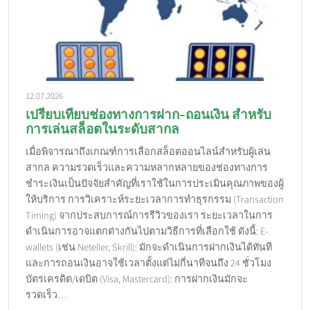
12.07.2026
เปรียบเทียบช่องทางการฝาก-ถอนเงิน สำหรับ
การเล่นสล็อตในระดับสากล
เมื่อพิจารณาถึงเกณฑ์การเลือกสล็อตออนไลน์สำหรับผู้เล่น
สากล ความรวดเร็วและความหลากหลายของช่องทางการ
ชำระเงินเป็นปัจจัยสำคัญที่เราใช้ในการประเมินคุณภาพของผู้
ให้บริการ การวิเคราะห์ระยะเวลาการทำธุรกรรม (Transaction
Timing) จากประสบการณ์การรีวิวของเรา ระยะเวลาในการ
ดำเนินการอาจแตกต่างกันไปตามวิธีการที่เลือกใช้ ดังนี้: E-
wallets (เช่น Neteller, Skrill): มักจะดำเนินการฝากเงินได้ทันที
และการถอนเงินอาจใช้เวลาตั้งแต่ไม่กี่นาทีจนถึง 24 ชั่วโมง
บัตรเครดิต/เดบิต (Visa, Mastercard): การฝากเงินมักจะ
รวดเร็ว…