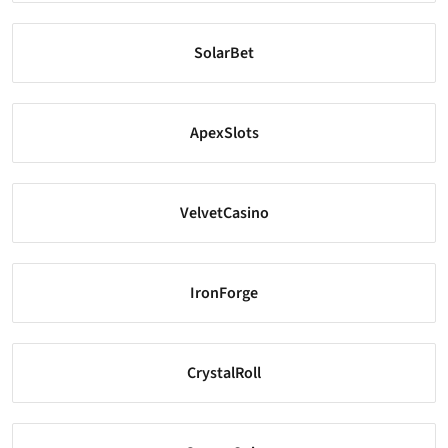
SolarBet
ApexSlots
VelvetCasino
IronForge
CrystalRoll