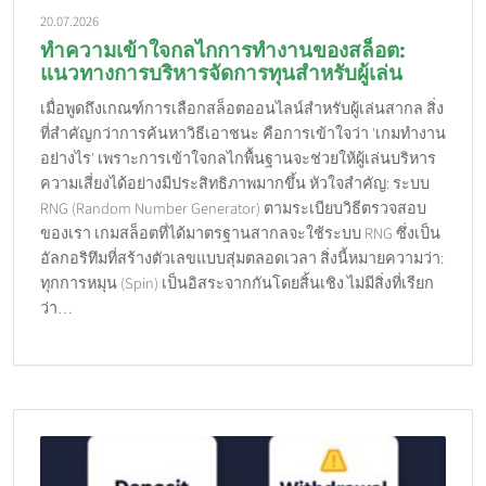
20.07.2026
ทำความเข้าใจกลไกการทำงานของสล็อต:
แนวทางการบริหารจัดการทุนสำหรับผู้เล่น
เมื่อพูดถึงเกณฑ์การเลือกสล็อตออนไลน์สำหรับผู้เล่นสากล สิ่ง
ที่สำคัญกว่าการค้นหาวิธีเอาชนะ คือการเข้าใจว่า 'เกมทำงาน
อย่างไร' เพราะการเข้าใจกลไกพื้นฐานจะช่วยให้ผู้เล่นบริหาร
ความเสี่ยงได้อย่างมีประสิทธิภาพมากขึ้น หัวใจสำคัญ: ระบบ
RNG (Random Number Generator) ตามระเบียบวิธีตรวจสอบ
ของเรา เกมสล็อตที่ได้มาตรฐานสากลจะใช้ระบบ RNG ซึ่งเป็น
อัลกอริทึมที่สร้างตัวเลขแบบสุ่มตลอดเวลา สิ่งนี้หมายความว่า:
ทุกการหมุน (Spin) เป็นอิสระจากกันโดยสิ้นเชิง ไม่มีสิ่งที่เรียก
ว่า…