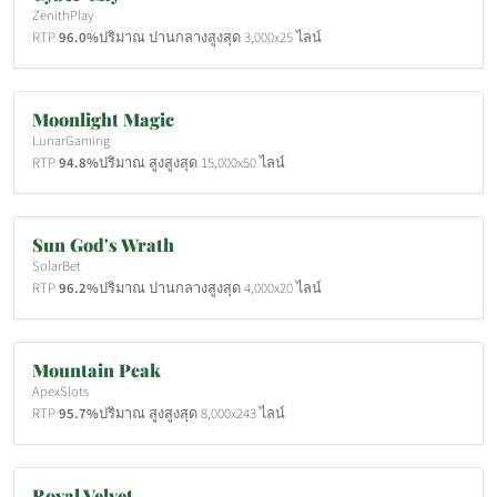
ZenithPlay
RTP
96.0%
ปริมาณ ปานกลาง
สูงสุด 3,000x
25 ไลน์
Moonlight Magic
LunarGaming
RTP
94.8%
ปริมาณ สูง
สูงสุด 15,000x
50 ไลน์
Sun God's Wrath
SolarBet
RTP
96.2%
ปริมาณ ปานกลาง
สูงสุด 4,000x
20 ไลน์
Mountain Peak
ApexSlots
RTP
95.7%
ปริมาณ สูง
สูงสุด 8,000x
243 ไลน์
Royal Velvet