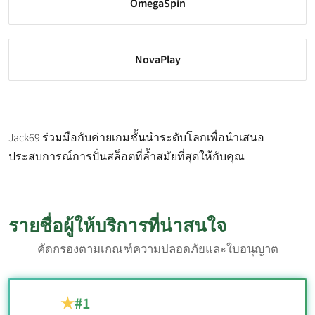
OmegaSpin
NovaPlay
Jack69 ร่วมมือกับค่ายเกมชั้นนำระดับโลกเพื่อนำเสนอ
ประสบการณ์การปั่นสล็อตที่ล้ำสมัยที่สุดให้กับคุณ
รายชื่อผู้ให้บริการที่น่าสนใจ
คัดกรองตามเกณฑ์ความปลอดภัยและใบอนุญาต
#1