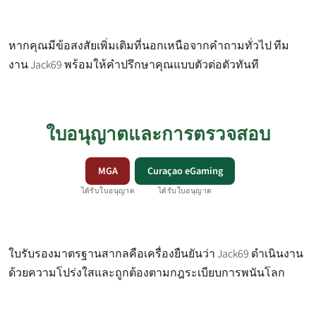
หากคุณมีข้อสงสัยเพิ่มเติมที่นอกเหนือจากคำถามทั่วไป ทีม
งาน Jack69 พร้อมให้คำปรึกษาคุณแบบตัวต่อตัวทันที
ใบอนุญาตและการตรวจสอบ
MGA
Curaçao eGaming
ได้รับใบอนุญาต
ได้รับใบอนุญาต
ใบรับรองมาตรฐานสากลคือเครื่องยืนยันว่า Jack69 ดำเนินงาน
ด้วยความโปร่งใสและถูกต้องตามกฎระเบียบการพนันโลก