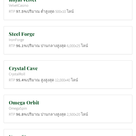
VelvetCasino
RTP
97.5%
ปริมาณ ต่ำ
สูงสุด 500x
10 ไลน์
Steel Forge
IronForge
RTP
96.1%
ปริมาณ ปานกลาง
สูงสุด 6,000x
25 ไลน์
Crystal Cave
CrystalRoll
RTP
95.4%
ปริมาณ สูง
สูงสุด 12,000x
40 ไลน์
Omega Orbit
OmegaSpin
RTP
96.8%
ปริมาณ ปานกลาง
สูงสุด 2,500x
20 ไลน์